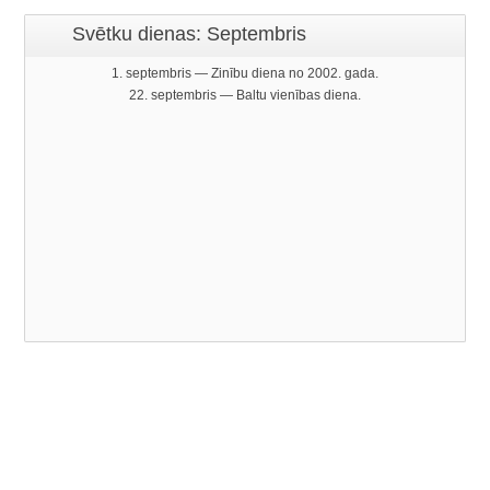
Svētku dienas: Septembris
1. septembris — Zinību diena no 2002. gada.
22. septembris — Baltu vienības diena.