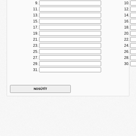
9.
10.
11.
12.
13.
14.
15.
16.
17.
18.
19.
20.
21.
22.
23.
24.
25.
26.
27.
28.
29.
30.
31.