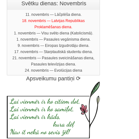
Svētku dienas: Novembris
11. novembris — Lāčplēša diena.
18. novembris — Latvijas Republikas
Proklamēšanas diena.
1. novembris — Visu svēto diena (Katolicismā).
1. novembris — Pasaules vegānisma diena.
9. novembris — Eiropas Izgudrotāju diena.
17. novembris — Starptautiskā studentu diena.
21. novembris — Pasaules sveicināšanas diena,
Pasaules televīzijas diena.
24. novembris — Evolūcijas diena
Apsveikumu pantiņi ⟳