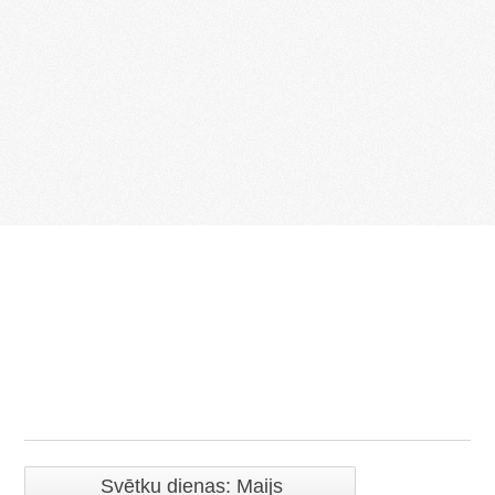
Svētku dienas: Maijs